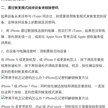
二、通过恢复模式抹掉设备来移除密码
如果设备从来没有与 iTunes 同步过，则需要使用恢复模式来恢复您的设
备。这将抹掉设备上的数据及其密码。
1、将 iPhone 通过数据线连接到电脑，然后打开 iTunes。如果您没有电
脑，请向朋友借一台，或前往 Apple Store 零售店或 Apple 授权服务提
供商处。
2、在设备与电脑连接时，强制重新启动设备：
在 iPhone X 或更新机型，或 iPhone 8 或更新机型上：按下调高音量按
钮再快速松开。按下再快速松开调低音量按钮。然后，按住侧边按钮，
直到您看到恢复模式屏幕。
iPhone 7 或 iPhone 7 Plus：同时按住侧边按钮和调低音量按钮。一直按
住这两个按钮，直到您看到恢复模式屏幕。
iPhone 6s 及更早机型、iPad 或 iPod touch：同时按住主屏幕按钮和顶部