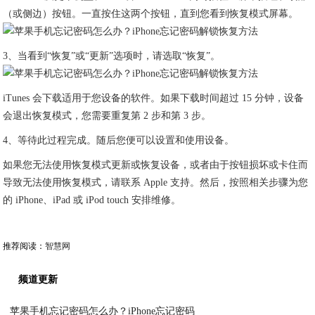
（或侧边）按钮。一直按住这两个按钮，直到您看到恢复模式屏幕。
3、当看到“恢复”或“更新”选项时，请选取“恢复”。
iTunes 会下载适用于您设备的软件。如果下载时间超过 15 分钟，设备
会退出恢复模式，您需要重复第 2 步和第 3 步。
4、等待此过程完成。随后您便可以设置和使用设备。
如果您无法使用恢复模式更新或恢复设备，或者由于按钮损坏或卡住而
导致无法使用恢复模式，请联系 Apple 支持。然后，按照相关步骤为您
的 iPhone、iPad 或 iPod touch 安排维修。
推荐阅读：
智慧网
频道更新
苹果手机忘记密码怎么办？iPhone忘记密码