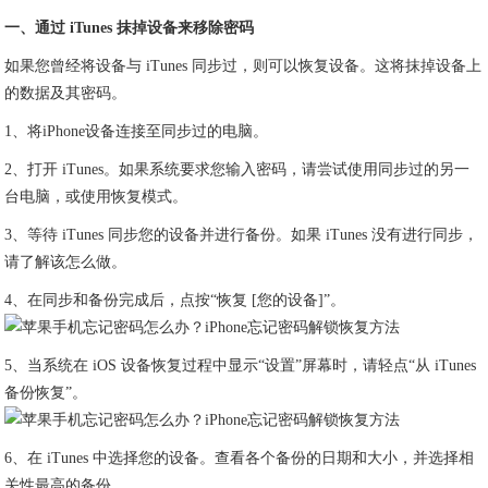
一、通过 iTunes 抹掉设备来移除密码
如果您曾经将设备与 iTunes 同步过，则可以恢复设备。这将抹掉设备上
的数据及其密码。
1、将iPhone设备连接至同步过的电脑。
2、打开 iTunes。如果系统要求您输入密码，请尝试使用同步过的另一
台电脑，或使用恢复模式。
3、等待 iTunes 同步您的设备并进行备份。如果 iTunes 没有进行同步，
请了解该怎么做。
4、在同步和备份完成后，点按“恢复 [您的设备]”。
5、当系统在 iOS 设备恢复过程中显示“设置”屏幕时，请轻点“从 iTunes
备份恢复”。
6、在 iTunes 中选择您的设备。查看各个备份的日期和大小，并选择相
关性最高的备份。