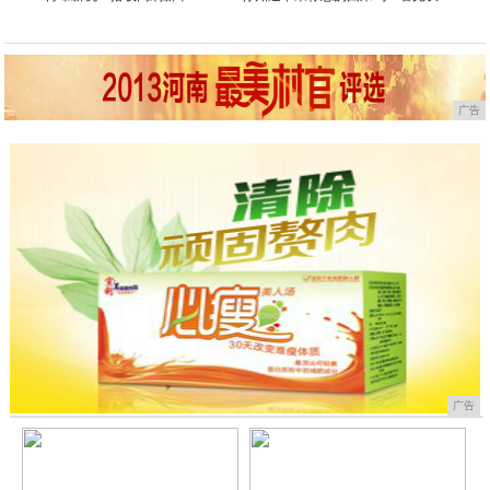
广告
广告