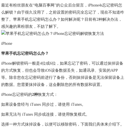
最近有粉丝朋友在“电脑百事网”的公众后台留言，iPhone4s忘记密码怎
么解锁？由于很久没用了，之前设置的密码完全忘记了，现在不知道咋
整了。苹果手机忘记密码怎么办？如何解决呢？目前有2种解决办法，
感兴趣的果粉朋友，不妨了解下。
iPhone
苹果手机忘记密码怎么办？
iPhone解锁密码一般是4位或6位，如果忘记了密码，可以通过抹掉设备
的方式恢复，但也会导致iOS设备数据丢失，如通讯录、安装的APP
等。除非您在忘记密码前进行了备份，否则抹掉设备是无法保留设备上
的数据。您需要抹掉设备，这会删除您的所有数据和设置。
iPhone忘记密码的
2种
恢复方式：
如果设备曾经与 iTunes 同步过，请使用 iTunes。
如果无法与 iTunes 同步或连接，请使用恢复模式。
选择一种方式抹掉设备，以便可以移除密码，下面我们具体来介绍下。