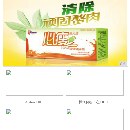
广告
Android 10
样张解析：在iQOO