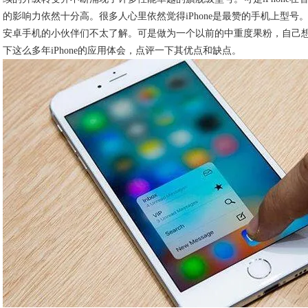
的影响力依然十分高。很多人心里依然觉得iPhone是最赞的手机上型号
安卓手机的小伙伴们不太了解。可是做为一个以前的中重度果粉，自己
下这么多年iPhone的应用体会，点评一下其优点和缺点。