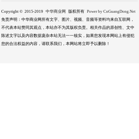
Copyright © 2015-2019
中华商业网
版权所有
Power by CnGuangDong.Net
免责声明：中华商业网所有文字、图片、视频、音频等资料均来自互联网，
不代表本站赞同其观点，本站亦不为其版权负责。相关作品的原创性、文中
陈述文字以及内容数据庞杂本站无法一一核实，如果您发现本网站上有侵犯
您的合法权益的内容，请联系我们，本网站将立即予以删除！