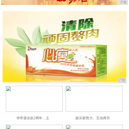
广告
广告
华帝退全款2周年，之
娱乐新势力、互动再升