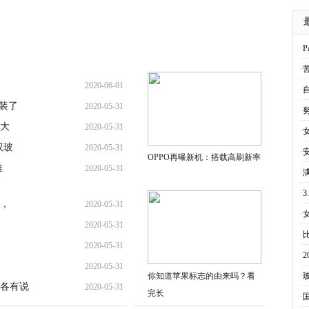
·
P
·
2020-06-01
·
装了
2020-05-31
·
巨大
2020-05-31
·
双玻
2020-05-31
·
OPPO再曝新机：搭载高刷新率
推
2020-05-31
·
·
一，
2020-05-31
·
2020-05-31
·
2020-05-31
·
2020-05-31
你知道苹果标志的由来吗？看
·
各有说
2020-05-31
完长
·