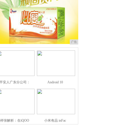
广告
平安人广东分公司：
Android 10
样张解析：在iQOO
小米有品 inFac