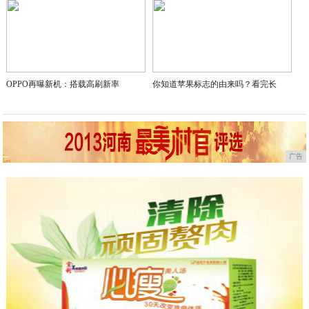
OPPO再曝新机：搭载高刷新率
你知道苹果标志的由来吗？看完长
广告