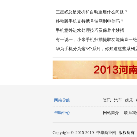
三星a5总是死机和自动重启什么问题？
移动版手机支持携号转网到电信吗？
手机意外进水处理技巧及保养小妙招
有一说一，小米手机扫描提取功能简直一绝
华为手机分为这5个系列，你知道这些系列
网站导航
资讯
汽车
娱乐
帮助中心
网站简介
-
联系我
Copyright © 2015-2019
中华商业网
版权所有