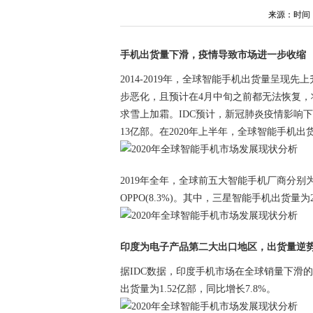
来源：时间：202
手机出货量下滑，疫情导致市场进一步收缩
2014-2019年，全球智能手机出货量呈现先
步恶化，且预计在4月中旬之前都无法恢复
求雪上加霜。IDC预计，新冠肺炎疫情影响下，
13亿部。在2020年上半年，全球智能手机出货
2019年全年，全球前五大智能手机厂商分别为：三星(
OPPO(8.3%)。其中，三星智能手机出货量为
印度为电子产品第二大出口地区，出货量逆
据IDC数据，印度手机市场在全球销量下滑的大背
出货量为1.52亿部，同比增长7.8%。