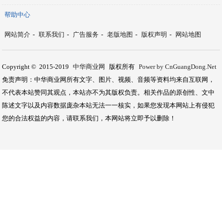
帮助中心
网站简介
-
联系我们
-
广告服务
-
老版地图
-
版权声明
-
网站地图
Copyright © 2015-2019
中华商业网
版权所有
Power by CnGuangDong.Net
免责声明：中华商业网所有文字、图片、视频、音频等资料均来自互联网，
不代表本站赞同其观点，本站亦不为其版权负责。相关作品的原创性、文中
陈述文字以及内容数据庞杂本站无法一一核实，如果您发现本网站上有侵犯
您的合法权益的内容，请联系我们，本网站将立即予以删除！