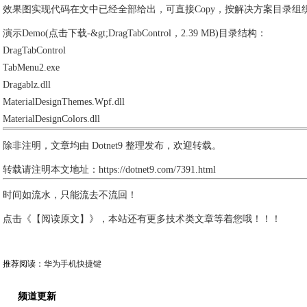
效果图实现代码在文中已经全部给出，可直接Copy，按解决方案目录组
演示Demo(点击下载-&gt;DragTabControl，2.39 MB)目录结构：
DragTabControl
TabMenu2.exe
Dragablz.dll
MaterialDesignThemes.Wpf.dll
MaterialDesignColors.dll
除非注明，文章均由 Dotnet9 整理发布，欢迎转载。
转载请注明本文地址：https://dotnet9.com/7391.html
时间如流水，只能流去不流回！
点击《【阅读原文】》，本站还有更多技术类文章等着您哦！！！
推荐阅读：
华为手机快捷键
频道更新