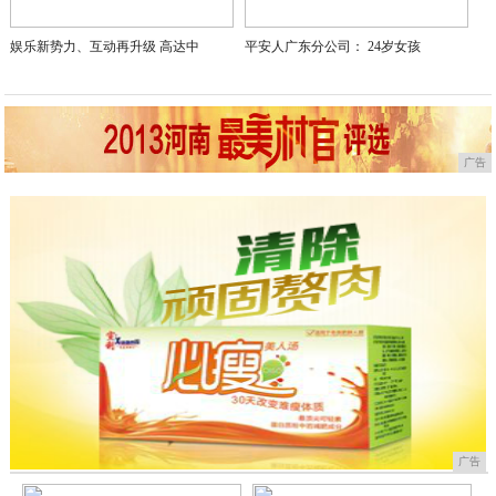
娱乐新势力、互动再升级 高达中
平安人广东分公司： 24岁女孩
广告
广告