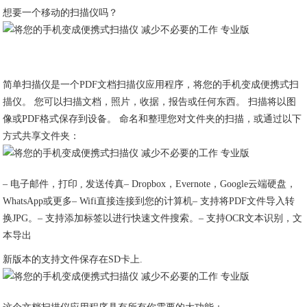
想要一个移动的扫描仪吗？
简单扫描仪是一个PDF文档扫描仪应用程序，将您的手机变成便携式扫
描仪。 您可以扫描文档，照片，收据，报告或任何东西。 扫描将以图
像或PDF格式保存到设备。 命名和整理您对文件夹的扫描，或通过以下
方式共享文件夹：
– 电子邮件，打印 , 发送传真– Dropbox，Evernote，Google云端硬盘，
WhatsApp或更多– Wifi直接连接到您的计算机– 支持将PDF文件导入转
换JPG。– 支持添加标签以进行快速文件搜索。– 支持OCR文本识别，文
本导出
新版本的支持文件保存在SD卡上.