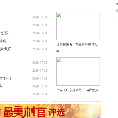
·
·
2020-07-31
2020-07-31
身份权
2020-07-31
排名
2020-07-31
娱乐新势力、互动再升级 高达
摄出好
2020-07-31
中
2020-07-31
2020-07-31
大妈们
2020-07-31
入
2020-07-31
平安人广东分公司： 24岁女孩
2020-07-31
广告