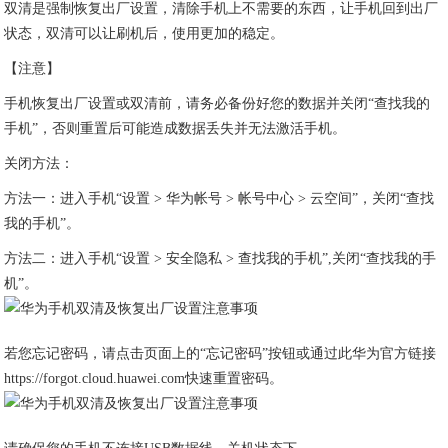
双清是强制恢复出厂设置，清除手机上不需要的东西，让手机回到出厂
状态，双清可以让刷机后，使用更加的稳定。
【注意】
手机恢复出厂设置或双清前，请务必备份好您的数据并关闭“查找我的
手机”，否则重置后可能造成数据丢失并无法激活手机。
关闭方法：
方法一：进入手机“设置 > 华为帐号 > 帐号中心 > 云空间”，关闭“查找
我的手机”。
方法二：进入手机“设置 > 安全隐私 > 查找我的手机”,关闭“查找我的手
机”。
若您忘记密码，请点击页面上的“忘记密码”按钮或通过此华为官方链接
https://forgot.cloud.huawei.com快速重置密码。