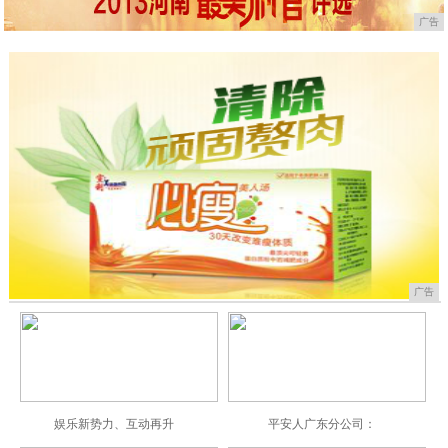
广告
广告
娱乐新势力、互动再升
平安人广东分公司：