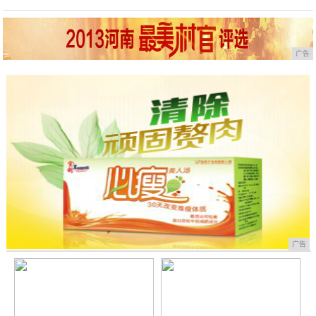
广告
广告