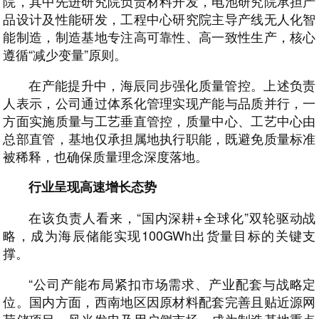
院，其中先进研究院负责材料开发，电池研究院承担产
品设计及性能研发，工程中心研究院主导产线无人化智
能制造，制造基地专注高可靠性、高一致性生产，核心
遵循“减少变量”原则。
在产能提升中，海辰同步强化质量管控。上述负责
人表示，公司通过体系化管理实现产能与品质并行，一
方面实施质量与工艺垂直管控，质量中心、工艺中心由
总部直管，基地仅承担属地执行职能，既避免质量标准
被稀释，也确保质量理念深度落地。
行业呈现高速增长态势
在该负责人看来，“国内深耕+全球化”双轮驱动战
略，成为海辰储能实现100GWh出货量目标的关键支
撑。
“公司产能布局紧扣市场需求、产业配套与战略定
位。国内方面，西南地区因原材料配套完善且贴近源网