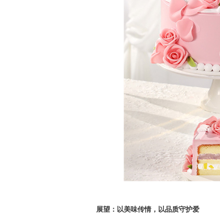
展望：以美味传情，以品质守护爱