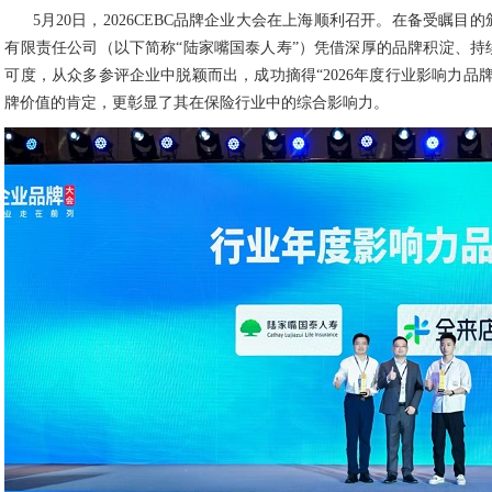
5月20日，2026CEBC品牌企业大会在上海顺利召开。在备受瞩目
有限责任公司（以下简称“陆家嘴国泰人寿”）凭借深厚的品牌积淀、持
可度，从众多参评企业中脱颖而出，成功摘得“2026年度行业影响力品
牌价值的肯定，更彰显了其在保险行业中的综合影响力。