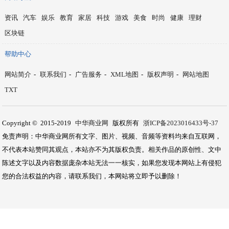
资讯
汽车
娱乐
教育
家居
科技
游戏
美食
时尚
健康
理财
区块链
帮助中心
网站简介
-
联系我们
-
广告服务
-
XML地图
-
版权声明
-
网站地图
TXT
Copyright © 2015-2019
中华商业网
版权所有
浙ICP备2023016433号-37
免责声明：中华商业网所有文字、图片、视频、音频等资料均来自互联网，
不代表本站赞同其观点，本站亦不为其版权负责。相关作品的原创性、文中
陈述文字以及内容数据庞杂本站无法一一核实，如果您发现本网站上有侵犯
您的合法权益的内容，请联系我们，本网站将立即予以删除！