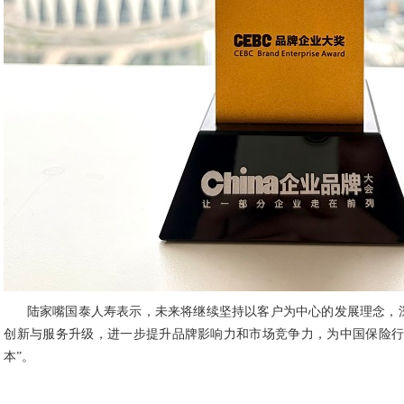
陆家嘴国泰人寿表示，未来将继续坚持以客户为中心的发展理念，
创新与服务升级，进一步提升品牌影响力和市场竞争力，为中国保险行
本”。