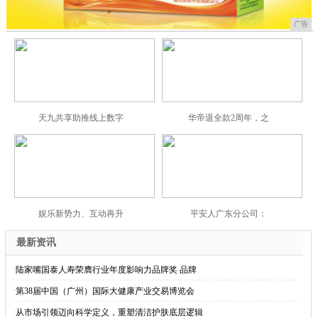
广告
天九共享助推线上数字
华帝退全款2周年，之
娱乐新势力、互动再升
平安人广东分公司：
最新资讯
·
陆家嘴国泰人寿荣膺行业年度影响力品牌奖 品牌
·
第38届中国（广州）国际大健康产业交易博览会
·
从市场引领迈向科学定义，重塑清洁护肤底层逻辑