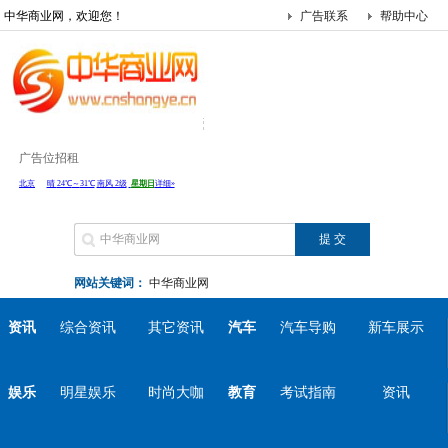
中华商业网，欢迎您！
广告联系
帮助中心
广告位招租
网站关键词：
中华商业网
资讯
综合资讯
其它资讯
汽车
汽车导购
新车展示
娱乐
明星娱乐
时尚大咖
教育
考试指南
资讯