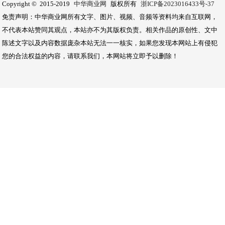
Copyright © 2015-2019
中华商业网
版权所有
浙ICP备2023016433号-37
免责声明：中华商业网所有文字、图片、视频、音频等资料均来自互联网，
不代表本站赞同其观点，本站亦不为其版权负责。相关作品的原创性、文中
陈述文字以及内容数据庞杂本站无法一一核实，如果您发现本网站上有侵犯
您的合法权益的内容，请联系我们，本网站将立即予以删除！