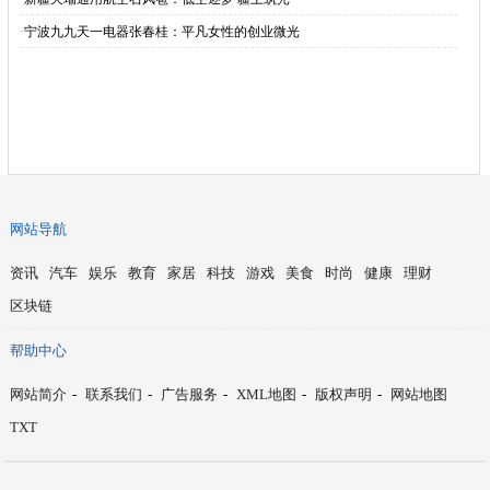
·
宁波九九天一电器张春桂：平凡女性的创业微光
网站导航
资讯
汽车
娱乐
教育
家居
科技
游戏
美食
时尚
健康
理财
区块链
帮助中心
网站简介
-
联系我们
-
广告服务
-
XML地图
-
版权声明
-
网站地图
TXT