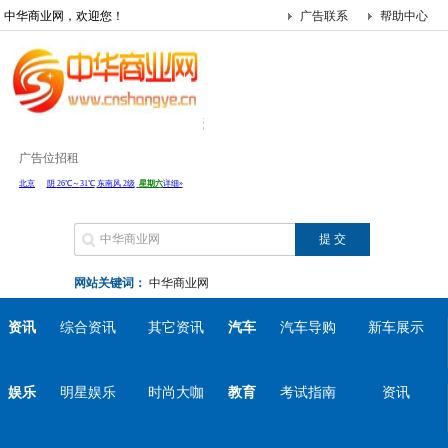
中华商业网，欢迎您！
广告联系
帮助中心
广告位招租
网站关键词：
中华商业网
资讯
综合资讯
其它资讯
汽车
汽车导购
新车展示
娱乐
明星娱乐
时尚大咖
教育
考试指南
资讯