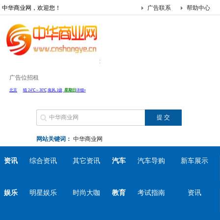
中华商业网，欢迎您！
广告联系
帮助中心
广告位招租
网站关键词：
中华商业网
资讯
综合资讯
其它资讯
汽车
汽车导购
新车展示
娱乐
明星娱乐
时尚大咖
教育
考试指南
资讯