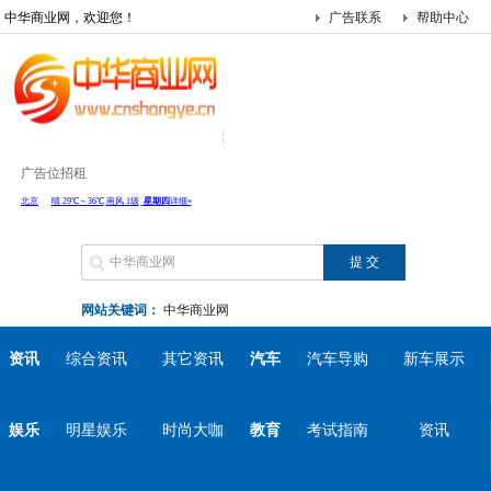
中华商业网，欢迎您！
广告联系
帮助中心
广告位招租
网站关键词：
中华商业网
资讯
综合资讯
其它资讯
汽车
汽车导购
新车展示
娱乐
明星娱乐
时尚大咖
教育
考试指南
资讯