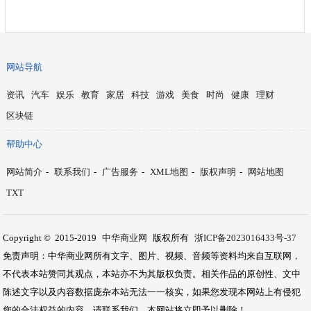
网站导航
资讯
汽车
娱乐
教育
家居
科技
游戏
美食
时尚
健康
理财
区块链
帮助中心
网站简介
-
联系我们
-
广告服务
-
XML地图
-
版权声明
-
网站地图
TXT
Copyright © 2015-2019
中华商业网
版权所有
浙ICP备2023016433号-37
免责声明：中华商业网所有文字、图片、视频、音频等资料均来自互联网，
不代表本站赞同其观点，本站亦不为其版权负责。相关作品的原创性、文中
陈述文字以及内容数据庞杂本站无法一一核实，如果您发现本网站上有侵犯
您的合法权益的内容，请联系我们，本网站将立即予以删除！