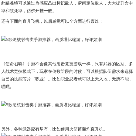
此瞄准镜可以通过热感应凸出标识敌人，瞬间定位敌人，大大提升命中
率和致死率，仿佛开挂一般。
还有下面的直升飞机，以后感觉可以全方面进行轰炸：
《使命召唤》手游不会像其他射击竞技游戏一样，只有武器的区别。多
人战术竞技模式下，玩家在倒数阶段的时候，可以根据队伍需求来选择
自己的技能芯片（职业）。比如职业忍者就可以上天入地，无所不能，
嘿嘿。
另外，各种武器应有尽有，比如使用火箭筒轰炸直升机。