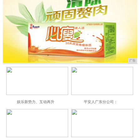
广告
娱乐新势力、互动再升
平安人广东分公司：