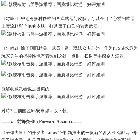
《对峙2》中还有多种多样的各式武器与皮肤，可以在自己心爱的武器
上喷涂精彩艳艳的皮肤，打造属于自己的独家武器。
《对峙2》除了画面精美、武器丰富、玩法众多之外，作为FPS游戏最为
玩家关注的操控性也有着独到之处，点射、扫射等手感令人满意。
能够收藏武器也是挺爽的
对峙2 目前国区ios安卓都可以下载。
------4、前锋突袭（Forward Assault)-------
《子弹力量》的开发者 Lucas 17年 新推出的一款新的多人FPS游戏。传