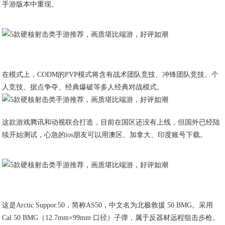
手游版本中重现。
在模式上，CODM的PVP模式将含有战术团队竞技、冲锋团队竞技、个
人竞技、据点争夺、经典爆破等多人经典对战模式。
这款游戏腾讯和动视联合打造，目前在国区还没有上线，但国外已经陆
续开始测试，心急的ios朋友可以用澳区、加拿大、印度账号下载。
这是Arctic Suppor.50，简称AS50，中文名为北极救援 50 BMG。采用
Cal 50 BMG（12.7mm×99mm 口径）子弹，属于反器材远程狙击步枪。