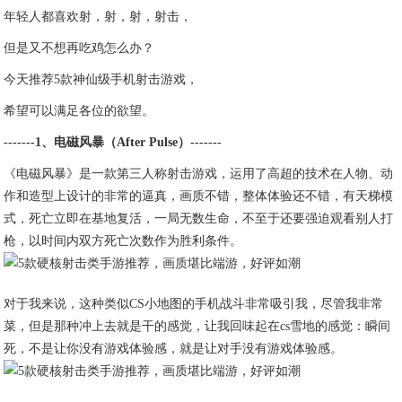
年轻人都喜欢射，射，射，射击，
但是又不想再吃鸡怎么办？
今天推荐5款神仙级手机射击游戏，
希望可以满足各位的欲望。
-------1、电磁风暴（After Pulse）-------
《电磁风暴》是一款第三人称射击游戏，运用了高超的技术在人物、动
作和造型上设计的非常的逼真，画质不错，整体体验还不错，有天梯模
式，死亡立即在基地复活，一局无数生命，不至于还要强迫观看别人打
枪，以时间内双方死亡次数作为胜利条件。
对于我来说，这种类似CS小地图的手机战斗非常吸引我，尽管我非常
菜，但是那种冲上去就是干的感觉，让我回味起在cs雪地的感觉：瞬间
死，不是让你没有游戏体验感，就是让对手没有游戏体验感。