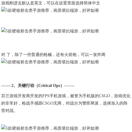
游戏刚进去默认是英文，可以在设置里面选择简体中文
对 了，除了一些普通的枪械，还有火箭炮，可以一发炸两
-------2、关键行动（Critical Ops）-------
芬兰游戏开发商开发的FPS手机游戏，被誉为手机版的CSGO，游戏优化
的非常好，枪战手感跟CSGO无两，对战分为警匪两派，选择加入的阵
营对战。