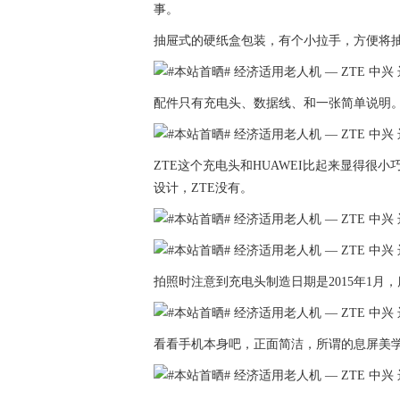
事。
抽屉式的硬纸盒包装，有个小拉手，方便将
配件只有充电头、数据线、和一张简单说明
ZTE这个充电头和HUAWEI比起来显得很小巧
设计，ZTE没有。
拍照时注意到充电头制造日期是2015年1月
看看手机本身吧，正面简洁，所谓的息屏美