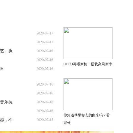
2020-07-17
2020-07-17
艺、执
2020-07-16
2020-07-16
OPPO再曝新机：搭载高刷新率
低
2020-07-16
2020-07-16
2020-07-16
音乐抗
2020-07-16
2020-07-16
你知道苹果标志的由来吗？看
感，不
2020-07-15
完长