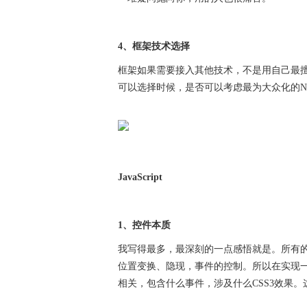
4、框架技术选择
框架如果需要接入其他技术，不是用自己最擅长的
可以选择时候，是否可以考虑最为大众化的Nod
JavaScript
1、控件本质
我写得最多，最深刻的一点感悟就是。所有的
位置变换、隐现，事件的控制。所以在实现
相关，包含什么事件，涉及什么CSS3效果