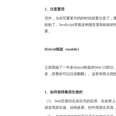
2、注意重用
另外，当你写重复代码的时间就要注意了，
粘贴了。JavaScript里面这种随意复制
要。
Hybrid框架（mobile）
之前我做了一年多Hybrid框架的Web UI
多，想看的可以往前翻翻）。这里有两点我想告
1、如何做得像原生做的
（1）.Web页面结合原生壳的应用，在效
就是用原生做。动画效果、控件用原生实现