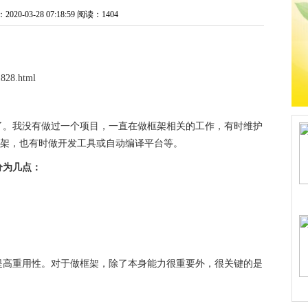
0-03-28 07:18:59
阅读：1404
828.html
了。我没有做过一个项目，一直在做框架相关的工作，有时维护
UI框架，也有时做开发工具或自动编译平台等。
分为几点：
提高重用性。对于做框架，除了本身能力很重要外，很关键的是