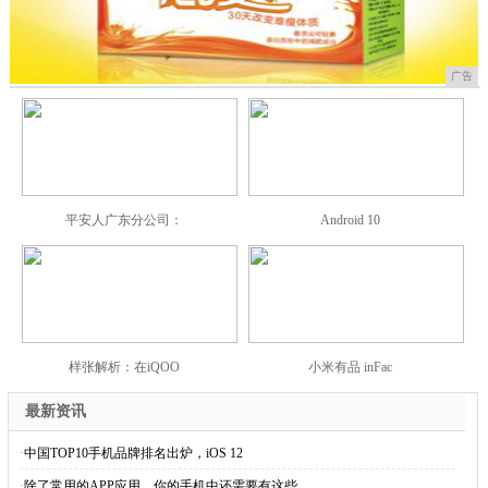
广告
平安人广东分公司：
Android 10
样张解析：在iQOO
小米有品 inFac
最新资讯
·
中国TOP10手机品牌排名出炉，iOS 12
·
除了常用的APP应用，你的手机中还需要有这些