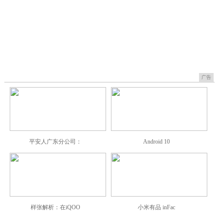
广告
平安人广东分公司：
Android 10
样张解析：在iQOO
小米有品 inFac