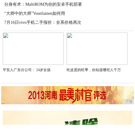
分身有术：MultiROM为你的安卓手机部署
2020-05-31
“大师中的大师”Voutilainen如何用
2020-05-31
7月16日vivo手机二手报价：全系价格再次
2020-05-30
2020-05-30
平安人广东分公司： 24岁女孩
吃皮蛋的旺季，你知道哪些人千万
广告