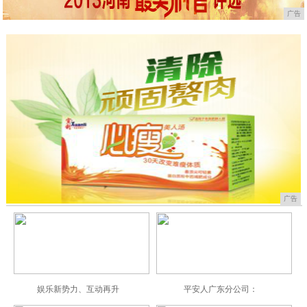
广告
广告
娱乐新势力、互动再升
平安人广东分公司：