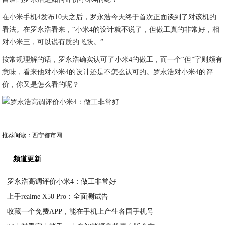
在小米手机4发布10天之后，罗永浩今天终于首次正面谈到了对该机的
看法。在罗永浩看来，“小米4的设计就不说了，但做工真的非常好，相
对小米三，可以说有质的飞跃。”
按常规理解的话，罗永浩确实认可了小米4的做工，而一个“但”字则颇有
意味，看来他对小米4的设计还是不怎么认可的。罗永浩对小米4的评
价，你又是怎么看的呢？
推荐阅读：
西宁都市网
频道更新
罗永浩高调评价小米4：做工非常好
上手realme X50 Pro：全面测试告
2020-07-20
收藏一个免费APP，能在手机上产生各国手机号
2020-07-20