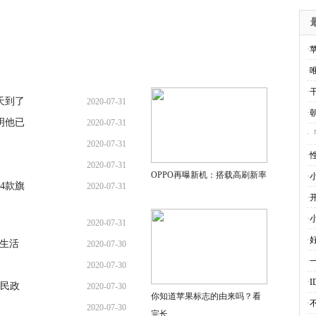
·
·
·
天到了
2020-07-31
·
明他已
2020-07-31
·
2020-07-31
·
2020-07-31
OPPO再曝新机：搭载高刷新率
·
4款旗
2020-07-31
·
·
2020-07-31
·
的生活
2020-07-30
·
2020-07-30
·
人民政
2020-07-30
你知道苹果标志的由来吗？看
·
2020-07-30
完长