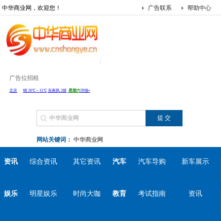
中华商业网，欢迎您！
广告联系
帮助中心
广告位招租
网站关键词：
中华商业网
资讯
综合资讯
其它资讯
汽车
汽车导购
新车展示
娱乐
明星娱乐
时尚大咖
教育
考试指南
资讯