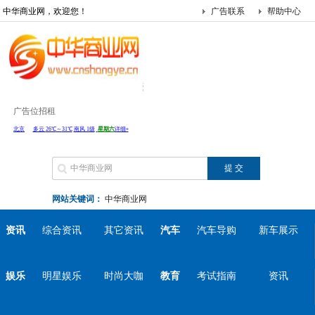
中华商业网，欢迎您！
广告联系
帮助中心
广告位招租
网站关键词：
中华商业网
资讯
综合资讯
其它资讯
汽车
汽车导购
新车展示
娱乐
明星娱乐
时尚大咖
教育
考试指南
资讯