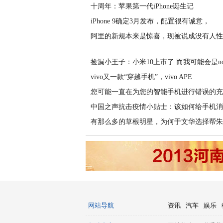
十周年：苹果第一代iPhone诞生记
iPhone 9确定3月发布，配置很有诚意，
阿里的新规本来是惊喜，现被说成没有人性
捡漏小王子：小米10上市了 而我可能会是n
vivo又一款“穿越手机”，vivo APE
您可能一直在为您的智能手机进行错误的充
中国之声抗击疫情小贴士：该如何给手机消
有那么多的草根明星，为何于文华选择帮朱
网站导航
资讯
汽车
娱乐