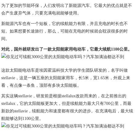
为了更加的节能环保，人们发明出了新能源汽车。它最大的优点就是不
会产生废弃气体，只要充满电就能够使用。
新能源汽车也有一个短板，它的续航能力有限，并且充电的时长也不
短。如果想要长途旅行，那么，可能在充电的时候就会耽误很多的时
间。
对此，国外就研发出了一款太阳能家用电动车，它最大续航1100公里。
这款太阳能电动车是埃因霍温科技大学的学生团队研发的，名字叫做
stellavie，这是一辆五座的太阳能家用车，长5米，宽1.65米，外观上来
看，有点像一条鱼，顶部有多块太阳能板。
其实这辆stellavie，研发前是根据stellalux改款而来的，在之前推出的
stellalux，它的太阳能板更加大，但是续航能力最大只有700公里，而最
新款的stellavie，续航能力和速度都有很大的进步。在充满电后，最大续
航能够达到1100公里。