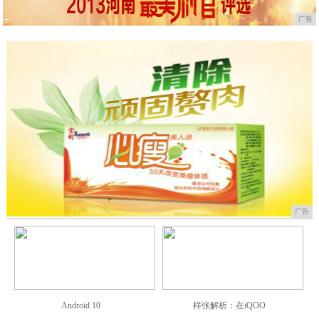
广告
广告
Android 10
样张解析：在iQOO