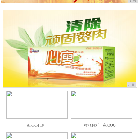
广告
广告
Android 10
样张解析：在iQOO