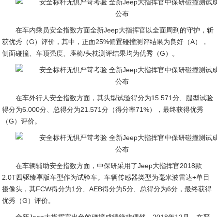
在车内乘员安全指数方面全新Jeep大指挥官以全面周到的守护，斩
获优秀（G）评价，其中，正面25%偏置碰撞测评结果为良好（A），
侧面碰撞、车顶强度、座椅/头枕测评结果均为优秀（G）。
在车外行人安全指数方面，其头型试验得分为15.571分、腿型试验
得分为6.000分、总得分为21.571分（得分率71%），最终获得优秀
（G）评价。
在车辆辅助安全指数方面，中保研采用了Jeep大指挥官2018款
2.0T四驱臻享版车型作为试验车。车辆传感器类型为毫米波雷达+单目
摄像头，其FCW得分为1分、AEB得分为5分、总得分为6分，最终获得
优秀（G）评价。