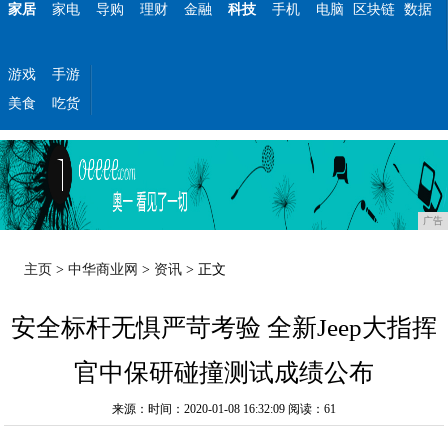
家居
家电
导购
理财
金融
科技
手机
电脑
区块链
数据
游戏
手游
美食
吃货
广告
主页
>
中华商业网
>
资讯
> 正文
安全标杆无惧严苛考验 全新Jeep大指挥
官中保研碰撞测试成绩公布
来源：时间：2020-01-08 16:32:09
阅读：61