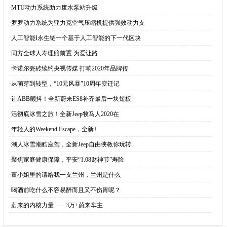
·
MTU动力系统助力废水泵站升级
·
罗罗动力系统为亚力克空气压缩机提供强效动力支
·
人工智能I永生链一个基于人工智能的下一代区块
·
同方全球人寿理赔前置 为爱让路
·
卡诺尔瓷砖续约央视传媒 打响2020年品牌传
·
从萌芽到转型，“10元风暴”10周年变迁记
·
让ABB颤抖！全新蔚来ES8补齐最后一块短板
·
活彻底冰雪之旅！全新Jeep牧马人2020在
·
年轻人的Weekend Escape，全新J
·
潮人冰雪潮酷座驾，全新Jeep自由侠教你玩转
·
聚焦家庭健康保障，平安“1.08财神节”寿险
·
董小姐里的请给我一支兰州，兰州是什么
·
喝酒前吃什么不容易醉而且又不伤胃呢？
·
蔚来的内核力量——3万+蔚来车主