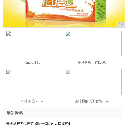
广告
Android 10
样张解析：在iQOO
小米有品 inFac
茶叶界的人工智能，从
最新资讯
·
安全标杆无惧严苛考验 全新Jeep大指挥官中