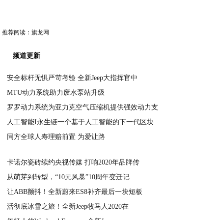
推荐阅读：
旗龙网
频道更新
安全标杆无惧严苛考验 全新Jeep大指挥官中
MTU动力系统助力废水泵站升级
2020-01-08
罗罗动力系统为亚力克空气压缩机提供强效动力支
2020-01-07
人工智能I永生链一个基于人工智能的下一代区块
2020-01-07
同方全球人寿理赔前置 为爱让路
2020-01-06
2020-01-06
卡诺尔瓷砖续约央视传媒 打响2020年品牌传
从萌芽到转型，“10元风暴”10周年变迁记
2020-01-03
让ABB颤抖！全新蔚来ES8补齐最后一块短板
2020-01-03
活彻底冰雪之旅！全新Jeep牧马人2020在
2020-01-03