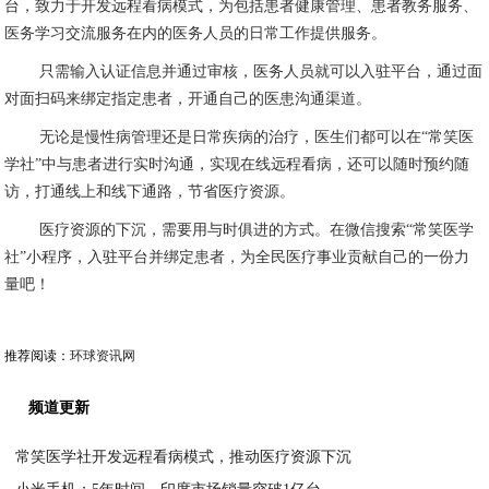
台，致力于开发远程看病模式，为包括患者健康管理、患者教务服务、
医务学习交流服务在内的医务人员的日常工作提供服务。
只需输入认证信息并通过审核，医务人员就可以入驻平台，通过面
对面扫码来绑定指定患者，开通自己的医患沟通渠道。
无论是慢性病管理还是日常疾病的治疗，医生们都可以在
“常笑医
学社”中与患者进行实时沟通，实现在线远程看病，还可以随时预约随
访，打通线上和线下通路，节省医疗资源。
医疗资源的下沉，需要用与时俱进的方式。在微信搜索
“常笑医学
社”小程序，入驻平台并绑定患者，为全民医疗事业贡献自己的一份力
量吧！
推荐阅读：
环球资讯网
频道更新
常笑医学社开发远程看病模式，推动医疗资源下沉