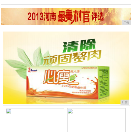
广告
广告