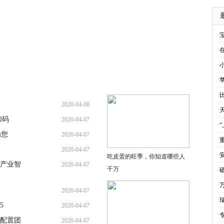
·
·
·
·
·
2020-04-08
·
加码
2020-04-07
·
为您
2020-04-07
·
2020-04-07
·
吃皮蛋的旺季，你知道哪些人
产业智
2020-04-07
千万
·
·
2020-04-07
·
5
2020-04-07
·
配置团
2020-04-07