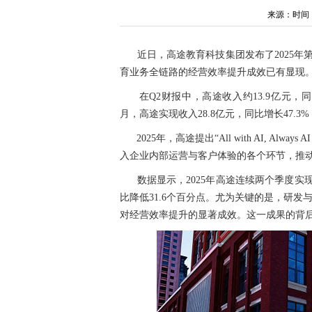
来源：时间：202
近日，高途教育科技集团发布了2025年第
育业务全链路的经营效率提升成效已有显现
在Q2财报中，高途收入约13.9亿元，同比
月，高途实现收入28.8亿元，同比增长47.3
2025年，高途提出“All with AI, 
入企业内部运营与客户体验的各个环节，推
数据显示，2025年高途连续两个季度
比降低31.6个百分点。尤为关键的是，研发
对经营效率提升的显著成效。这一成果的背后