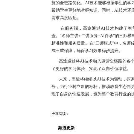
施的全链路优化。AI技术能够根据学生的学
帮助学生更好地掌握知识。同时，AI技术还
需求高度匹配。
在服务端，高途通过AI技术构建了
盖。“名师主讲+二讲服务+AI伴学”的三师
精准性和服务质量。在“三师模式”中，名师
成三重保障，确保学习效果稳步提升。
高途通过将AI技术融入运营全链路的各
了更好的学习体验，实现了双向价值增益。
未来，高途将继续以AI技术为驱动，探
务，为行业树立新的标杆，推动教育生态向更
现了自身的快速发展，也为整个教育行业的
推荐阅读：
频道更新