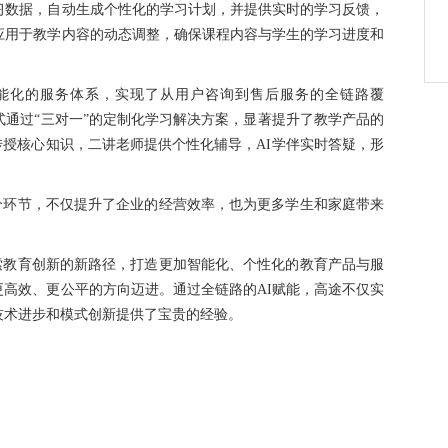
习数据，自动生成个性化的学习计划，并提供实时的学习反馈，
应用于教学内容的动态调整，确保课程内容与学生的学习进度和
智能化的服务体系，实现了从用户咨询到售后服务的全链路覆
模式通过“三对一”的定制化学习解决方案，显著提升了教学产品的
传授核心知识，二讲老师提供个性化辅导，AI学伴实时答疑，形
个环节，不仅提升了企业的经营效率，也为更多学生和家庭带来
索教育创新的新路径，打造更加智能化、个性化的教育产品与服
高效、更公平的方向迈进。通过全链路的AI赋能，高途不仅实
技术进步和模式创新提供了宝贵的经验。