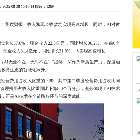
5-08-28 15:10:14
阅读：1269
二季度财报，收入和现金收款均实现高速增长，同时，AI对教
。
增长37.6%；现金收入22.5亿元，同比增长36.2%。在前6个
%；现金收入31.4亿元，同比增长31.8%。均实现高速增长。
Always AI（AI无处不在，无时不在）”战略，AI作为新质生产力，深度融
动教育生态的智能化跃升。
实现经营费用占收入比重的下降，其中第二季度经营费用占收比同
与管理费用占收入比重同比下降8.0个百分点，充分体现了AI技术
，正是AI技术在全链路各环节的深度赋能。