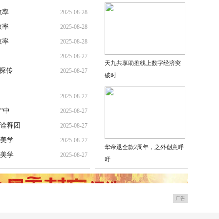
效率
2025-08-28
效率
2025-08-28
效率
2025-08-28
2025-08-27
天九共享助推线上数字经济突
探传
2025-08-27
破时
2025-08-27
“中
2025-08-27
诠释团
2025-08-27
美学
2025-08-27
华帝退全款2周年，之外创意呼
美学
2025-08-27
吁
广告