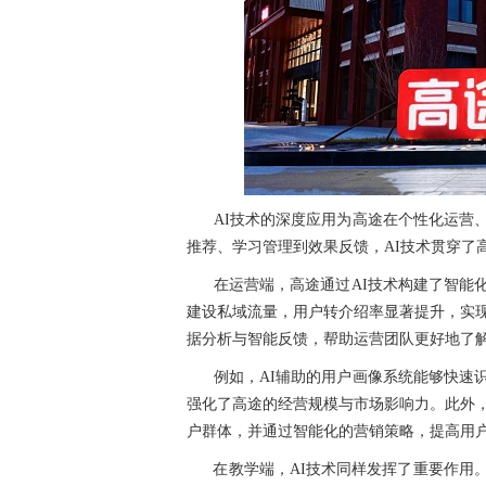
AI技术的深度应用为高途在个性化运营
推荐、学习管理到效果反馈，AI技术贯穿了高
在运营端，高途通过AI技术构建了智能
建设私域流量，用户转介绍率显著提升，实现
据分析与智能反馈，帮助运营团队更好地了
例如，AI辅助的用户画像系统能够快速
强化了高途的经营规模与市场影响力。此外，
户群体，并通过智能化的营销策略，提高用
在教学端，AI技术同样发挥了重要作用