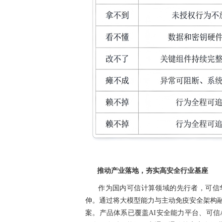
推动产业落地，夯实高安全行业基座
作为国内可信计算领域的先行者，可信
伸。通过将大模型能力与主动免疫安全架构融合
案。产品体系已覆盖AI安全能力平台、可信