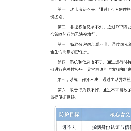
第一，攻击者进不去。通过TPCM硬件
份鉴别。
第二，非授权信息拿不到。通过TSB四
合策略的行为无法被放行。
第三，窃取保密信息看不懂。通过国密算
全生命周期加密保护。
第四，系统和信息改不了。通过运行时持
链进行完整性校验，异常篡改即时发现和阻
第五，系统工作瘫不成。通过主动异常检
第六，攻击行为赖不掉。通过不可篡改
置提供证据链。