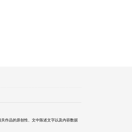
相关作品的原创性、文中陈述文字以及内容数据