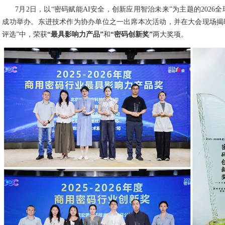
7月2日，以“密码赋能AI安全，创新应用智治未来”为主题的2026全
成功举办。东进技术作为协办单位之一出席本次活动，并在大会现场揭晓的“
评选”中，荣获
“最具影响力产品”
和
“密码创新奖”
两大奖项。