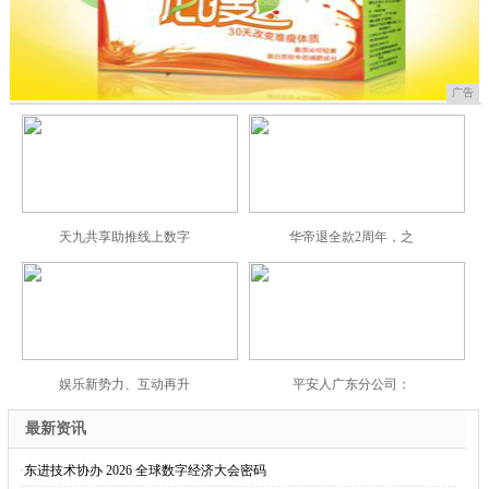
广告
天九共享助推线上数字
华帝退全款2周年，之
娱乐新势力、互动再升
平安人广东分公司：
最新资讯
·
东进技术协办 2026 全球数字经济大会密码