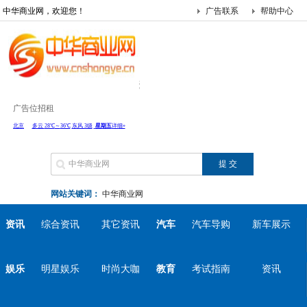
中华商业网，欢迎您！
广告联系
帮助中心
广告位招租
网站关键词：
中华商业网
资讯
综合资讯
其它资讯
汽车
汽车导购
新车展示
娱乐
明星娱乐
时尚大咖
教育
考试指南
资讯