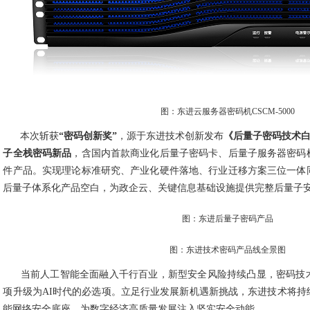
图：东进云服务器密码机CSCM-5000
本次斩获
“密码创新奖”
，源于东进技术创新发布
《后量子密码技术白皮
子全栈密码新品
，含国内首款商业化后量子密码卡、后量子服务器密码
件产品。实现理论标准研究、产业化硬件落地、行业迁移方案三位一体
后量子体系化产品空白，为政企云、关键信息基础设施提供完整后量子
图：东进后量子密码产品
图：东进技术密码产品线全景图
当前人工智能全面融入千行百业，新型安全风险持续凸显，密码技
项升级为AI时代的必选项。立足行业发展新机遇新挑战，东进技术将持
能网络安全底座，为数字经济高质量发展注入坚实安全动能。