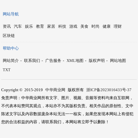
网站导航
资讯
汽车
娱乐
教育
家居
科技
游戏
美食
时尚
健康
理财
区块链
帮助中心
网站简介
-
联系我们
-
广告服务
-
XML地图
-
版权声明
-
网站地图
TXT
Copyright © 2015-2019
中华商业网
版权所有
浙ICP备2023016433号-37
免责声明：中华商业网所有文字、图片、视频、音频等资料均来自互联网，
不代表本站赞同其观点，本站亦不为其版权负责。相关作品的原创性、文中
陈述文字以及内容数据庞杂本站无法一一核实，如果您发现本网站上有侵犯
您的合法权益的内容，请联系我们，本网站将立即予以删除！