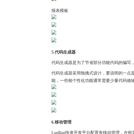
报表模板
5.代码生成器
代码生成器是为了节省部分功能代码的编写
代码生成器采用拖拽式设计，要说明的一点
能，一些相个性化功能通常需要少量代码做
6.移动管理
LunRun快速开发平台配置有移动管理，