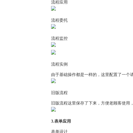
流程应用
流程委托
流程监控
流程实例
由于基础操作都是一样的，这里配置了一个
旧版流程
旧版流程这里保存了下来，方便老顾客使用，
3.表单应用
表单设计