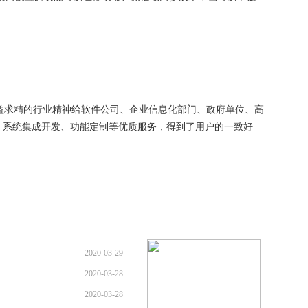
以精益求精的行业精神给软件公司、企业信息化部门、政府单位、高
、系统集成开发、功能定制等优质服务，得到了用户的一致好
2020-03-29
2020-03-28
2020-03-28