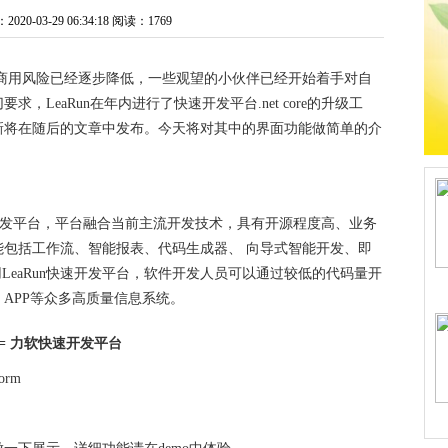
0-03-29 06:34:18
阅读：1769
t core的商用风险已经逐步降低，一些观望的小伙伴已经开始着手对自
LeaRun在年内进行了快速开发平台.net core的升级工
新将在随后的文章中发布。今天将对其中的界面功能做简单的介
架构快速开发平台，平台融合当前主流开发技术，具有开源程度高、业务
包括工作流、智能报表、代码生成器、 向导式智能开发、即
LeaRun快速开发平台，软件开发人员可以通过较低的代码量开
S、APP等众多高质量信息系统。
 = 力软快速开发平台
orm