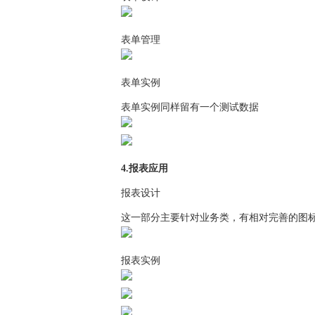
表单管理
表单实例
表单实例同样留有一个测试数据
4.报表应用
报表设计
这一部分主要针对业务类，有相对完善的图
报表实例