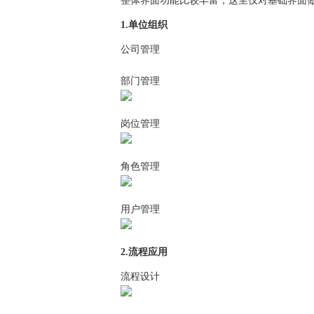
整体界面功能比较丰富，这里仅对基础界面做
1.单位组织
公司管理
部门管理
岗位管理
角色管理
用户管理
2.流程应用
流程设计