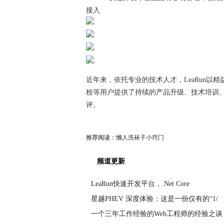
接入
近年来，依托专业的技术人才，LeaRun
校等用户提供了持续的产品升级、技术培训
评。
推荐阅读：
懒人洗袜子小窍门
频道更新
LeaRun快速开发平台，.Net Core
星越PHEV 深度体验：这是一份仅有的“1/
一个三年工作经验的Web工程师的经验之谈