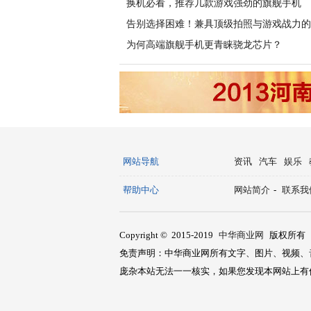
换机必看，推荐几款游戏强劲的旗舰手机
告别选择困难！兼具顶级拍照与游戏战力的
为何高端旗舰手机更青睐骁龙芯片？
网站导航
资讯
汽车
娱乐
帮助中心
网站简介
-
联系我
Copyright © 2015-2019
中华商业网
版权所有
免责声明：中华商业网所有文字、图片、视频、
庞杂本站无法一一核实，如果您发现本网站上有