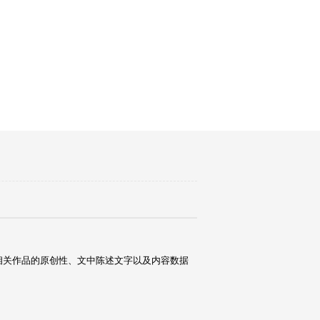
相关作品的原创性、文中陈述文字以及内容数据