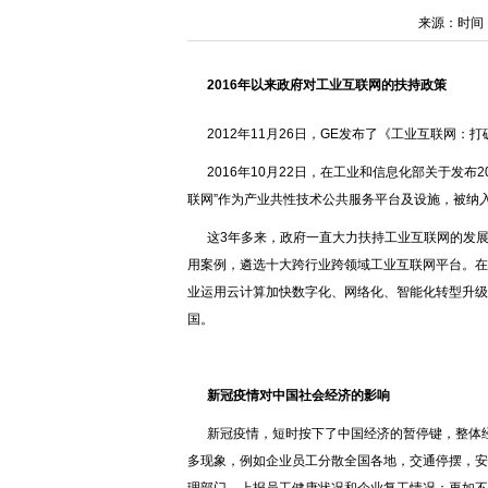
来源：时间：202
2
016年以来政府对工业互联网的扶持政策
2012年11月26日，GE发布了《工业互联网
2016年10月22日，在工业和信息化部关于发布
联网”作为产业共性技术公共服务平台及设施，被纳
这3年多来，政府一直大力扶持工业互联网的发展
用案例，遴选十大跨行业跨领域工业互联网平台。在
业运用云计算加快数字化、网络化、智能化转型升级
国。
新冠疫情对
中国社会经济的影响
新冠疫情，短时按下了中国经济的暂停键，整体
多现象，例如企业员工分散全国各地，交通停摆，安