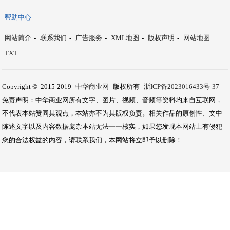
帮助中心
网站简介
-
联系我们
-
广告服务
-
XML地图
-
版权声明
-
网站地图
TXT
Copyright © 2015-2019
中华商业网
版权所有
浙ICP备2023016433号-37
免责声明：中华商业网所有文字、图片、视频、音频等资料均来自互联网，
不代表本站赞同其观点，本站亦不为其版权负责。相关作品的原创性、文中
陈述文字以及内容数据庞杂本站无法一一核实，如果您发现本网站上有侵犯
您的合法权益的内容，请联系我们，本网站将立即予以删除！