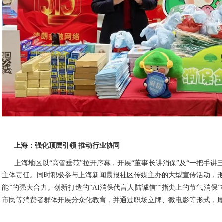
上海：强化顶层引领
推动行业协同
上海地区以“高管垂范”拉开序幕，开展“董事长讲消保”及“一把手讲
主体责任。同时积极参与上海新闻晨报社区传媒主办的大型宣传活动，形
能”的强大合力。创新打造的“AI消保代言人陆诚信”“指尖上的节气消保
市民等消费者群体开展分众化教育，并通过职场立牌、微电影等形式，