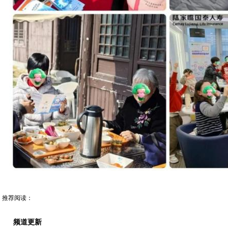
推荐阅读：
频道更新