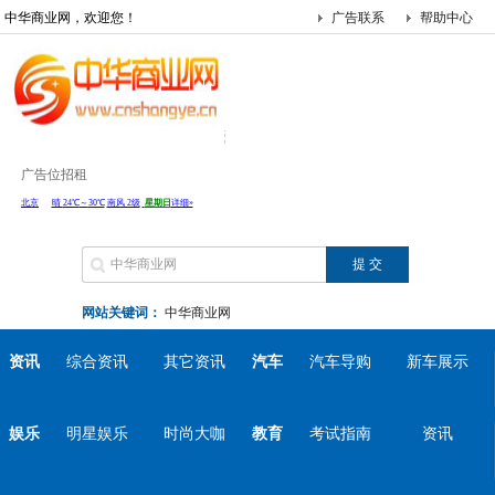
中华商业网，欢迎您！
广告联系
帮助中心
广告位招租
网站关键词：
中华商业网
资讯
综合资讯
其它资讯
汽车
汽车导购
新车展示
娱乐
明星娱乐
时尚大咖
教育
考试指南
资讯