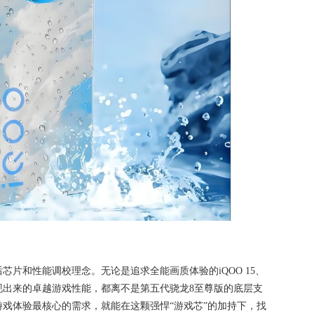
片和性能调校理念。无论是追求全能画质体验的iQOO 15、
现出来的卓越游戏性能，都离不是第五代骁龙8至尊版的底层支
戏体验最核心的需求，就能在这颗强悍“游戏芯”的加持下，找