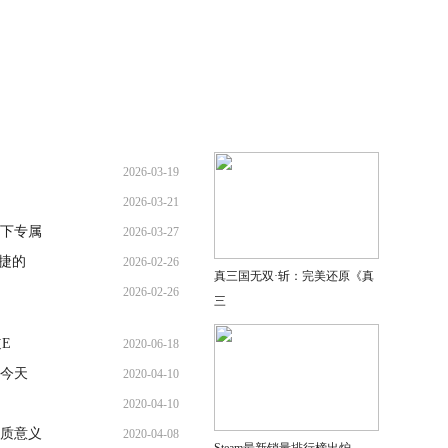
2026-03-19
2026-03-21
下专属
2026-03-27
捷的
2026-02-26
真三国无双·斩：完美还原《真
2026-02-26
三
E
2020-06-18
，今天
2020-04-10
，
2020-04-10
质意义
2020-04-08