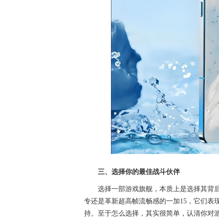
三、选择你的最佳战斗伙伴
选择一部游戏旗舰，本质上是选择其背后芯
专还是革新超高帧流畅感的一加15，它们表
持。至于怎么选择，其实很简单，认清你对游