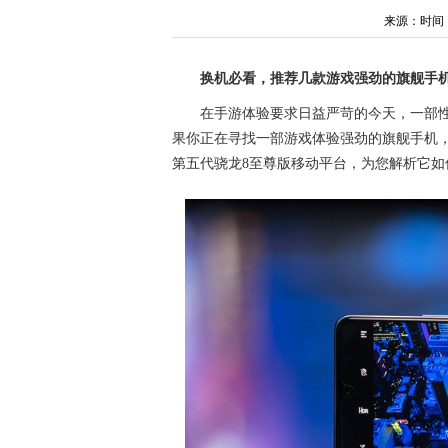
来源：时间：202
换机必看，推荐几款游戏强劲的旗舰手
在手游体验要求日益严苛的今天，一部
果你正在寻找一部游戏体验强劲的旗舰手机
第五代骁龙8至尊版移动平台，为您解析它如